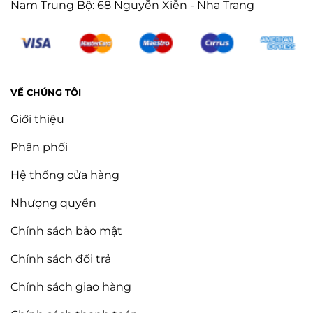
Nam Trung Bộ: 68 Nguyễn Xiễn - Nha Trang
VỀ CHÚNG TÔI
Giới thiệu
Phân phối
Hệ thống cửa hàng
Nhượng quyền
Chính sách bảo mật
Chính sách đổi trả
Chính sách giao hàng