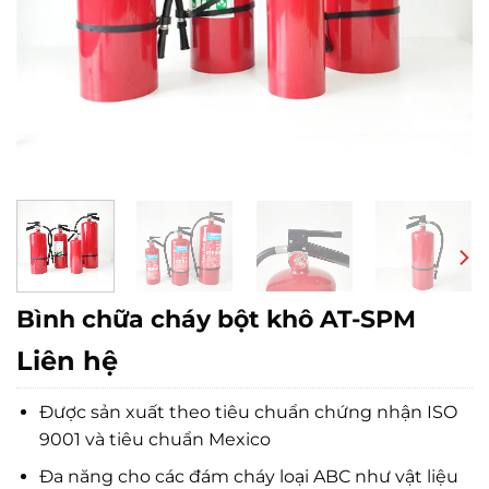
Bình chữa cháy bột khô AT-SPM
Liên hệ
Được sản xuất theo tiêu chuẩn chứng nhận ISO
9001 và tiêu chuẩn Mexico
Đa năng cho các đám cháy loại ABC như vật liệu