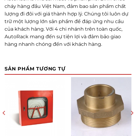
cháy hàng đầu Việt Nam, đảm bao sản phẩm chất
lượng đi đôi với giá thành hợp lý. Chúng tôi luôn dự
trữ một lượng lớn sản phẩm để đáp ứng nhu cầu
của khách hàng. Với 4 chi nhánh trên toàn quốc,
AutoRack mang đến sự tiện lợi và đảm bảo giao
hàng nhanh chóng đến với khách hàng.
SẢN PHẨM TƯƠNG TỰ