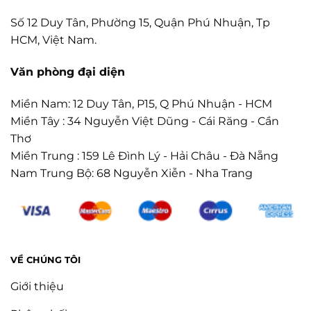
Số 12 Duy Tân, Phường 15, Quận Phú Nhuận, Tp
HCM, Việt Nam.
Văn phòng đại diện
Miền Nam: 12 Duy Tân, P15, Q Phú Nhuận - HCM
Miền Tây : 34 Nguyễn Việt Dũng - Cái Răng - Cần
Thơ
Miền Trung : 159 Lê Đình Lý - Hải Châu - Đà Nẵng
Nam Trung Bộ: 68 Nguyễn Xiễn - Nha Trang
VỀ CHÚNG TÔI
Giới thiệu