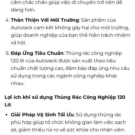
cầm chắc chắn giúp việc di chuyển trở nên dễ
dàng hơn.
Thân Thiện Với Môi Trường
: Sản phẩm của
Autorack cam kết không gây hại cho môi trường,
giúp doanh nghiệp của bạn thể hiện trách nhiệm
xã hội.
Đáp Ứng Tiêu Chuẩn
: Thùng rác công nghiệp
120 lít của Autorack được sản xuất theo tiêu
chuẩn chất lượng cao, đảm bảo đáp ứng nhu cầu
sử dụng trong các ngành công nghiệp khác
nhau.
Lợi ích khi sử dụng Thùng Rác Công Nghiệp 120
Lít
Giải Pháp Vệ Sinh Tối Ưu
: Sử dụng thùng rác
phù hợp giúp tổ chức không gian làm việc sạch
sẽ, giảm thiểu rủi ro về sức khỏe cho nhân viên.