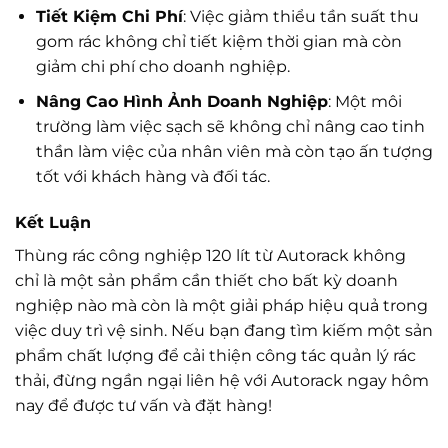
Tiết Kiệm Chi Phí
: Việc giảm thiểu tần suất thu
gom rác không chỉ tiết kiệm thời gian mà còn
giảm chi phí cho doanh nghiệp.
Nâng Cao Hình Ảnh Doanh Nghiệp
: Một môi
trường làm việc sạch sẽ không chỉ nâng cao tinh
thần làm việc của nhân viên mà còn tạo ấn tượng
tốt với khách hàng và đối tác.
Kết Luận
Thùng rác công nghiệp 120 lít từ Autorack không
chỉ là một sản phẩm cần thiết cho bất kỳ doanh
nghiệp nào mà còn là một giải pháp hiệu quả trong
việc duy trì vệ sinh. Nếu bạn đang tìm kiếm một sản
phẩm chất lượng để cải thiện công tác quản lý rác
thải, đừng ngần ngại liên hệ với Autorack ngay hôm
nay để được tư vấn và đặt hàng!