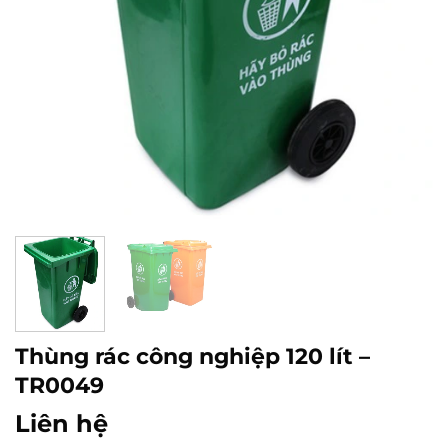
Thùng rác công nghiệp 120 lít –
TR0049
Liên hệ