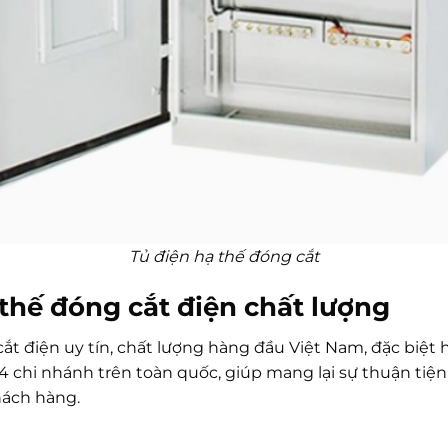
Tủ điện hạ thế đóng cắt
 thế đóng cắt điện chất lượng
ắt điện uy tín, chất lượng hàng đầu Việt Nam, đặc biệt
 chi nhánh trên toàn quốc, giúp mang lại sự thuận tiệ
hách hàng.