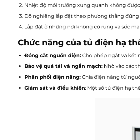
Nhiệt độ môi trường xung quanh không được
Độ nghiêng lắp đặt theo phương thẳng đứng 
Lắp đặt ở những nơi không có rung và sốc m
Chức năng của tủ điện hạ th
Đóng cắt nguồn điện:
Cho phép ngắt và kết 
Bảo vệ quá tải và ngắn mạch:
Nhờ vào các th
Phân phối điện năng:
Chia điện năng từ ngu
Giám sát và điều khiển
: Một số tủ điện hạ t