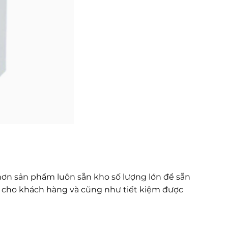
 hơn sản phẩm luôn sẵn kho số lượng lớn để sẵn
n cho khách hàng và cũng như tiết kiệm được