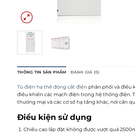
THÔNG TIN SẢN PHẨM
ĐÁNH GIÁ (0)
Tủ điện hạ thế đóng cắt điện
phân phối và điều k
điều khiển các mạch điện trong hệ thống điện. 
thương mại và các cơ sở hạ tầng khác, nơi cần qu
Điều kiện sử dụng
Chiều cao lắp đặt không được vượt quá 2500