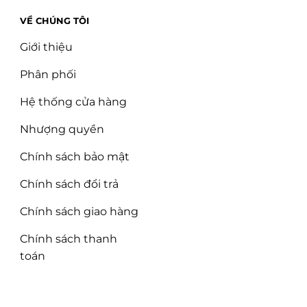
VỀ CHÚNG TÔI
Giới thiệu
Phân phối
Hệ thống cửa hàng
Nhượng quyền
Chính sách bảo mật
Chính sách đổi trả
Chính sách giao hàng
Chính sách thanh
toán