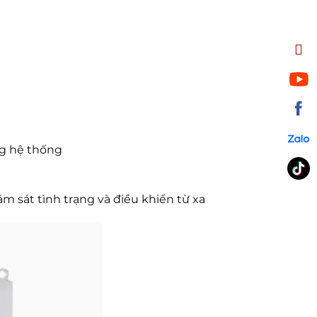
ng hệ thống
m sát tình trạng và điều khiển từ xa