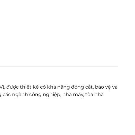
), được thiết kế có khả năng đóng cắt, bảo vệ và
g các ngành công nghiệp, nhà máy, tòa nhà