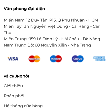
Văn phòng đại diện
Miền Nam: 12 Duy Tân, P15, Q Phú Nhuận - HCM
Miền Tây : 34 Nguyễn Việt Dũng - Cái Răng - Cần
Thơ
Miền Trung : 159 Lê Đình Lý - Hải Châu - Đà Nẵng
Nam Trung Bộ: 68 Nguyễn Xiễn - Nha Trang
VỀ CHÚNG TÔI
Giới thiệu
Phân phối
Hệ thống cửa hàng