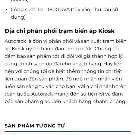
Công suất: 10 – 1600 kVA (tùy vào nhu cầu sử
dụng)
Địa chỉ phân phối trạm biến áp Kiosk
Autorack là đơn vị phân phối và sản xuất trạm biến
áp Kiosk uy tín hàng đầu trong nước. Chúng tối
đảm bảo sản phẩm tốt đi đôi với giá thành hợp lý
cùng chính sách ưu đãi cho khách hàng. Hãy liện
hện với chúng tối để biết thêm thông tin chi tiết
liên quan đến sản phẩm, độ ngũ nhân nhân viên
luôn sẵn sàng tư vấn cho bạn. Với 4 chi nhánh trên
toàn quốc, Autorack mang đến sự tiện lợi và đảm
bảo sản phẩm giao đến khách hàng nhanh chóng.
SẢN PHẨM TƯƠNG TỰ