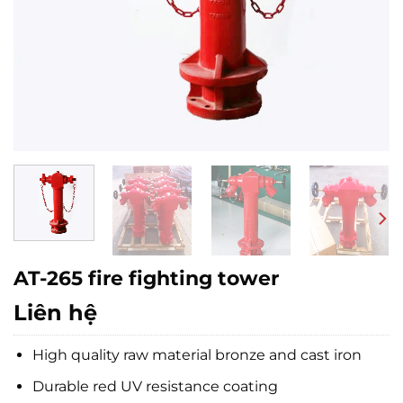
AT-265 fire fighting tower
Liên hệ
High quality raw material bronze and cast iron
Durable red UV resistance coating