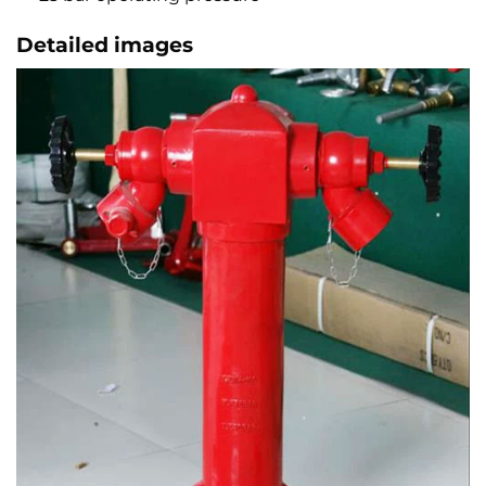
Detailed images