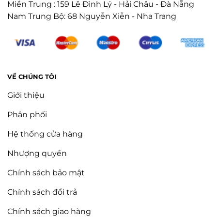
Miền Trung : 159 Lê Đình Lý - Hải Châu - Đà Nẵng
Nam Trung Bộ: 68 Nguyễn Xiễn - Nha Trang
VỀ CHÚNG TÔI
Giới thiệu
Phân phối
Hệ thống cửa hàng
Nhượng quyền
Chính sách bảo mật
Chính sách đổi trả
Chính sách giao hàng