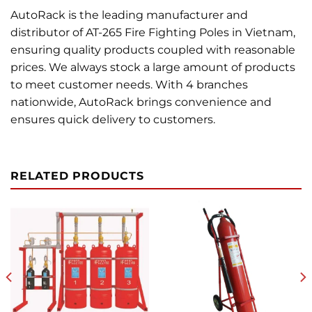
AutoRack is the leading manufacturer and
distributor of AT-265 Fire Fighting Poles in Vietnam,
ensuring quality products coupled with reasonable
prices. We always stock a large amount of products
to meet customer needs. With 4 branches
nationwide, AutoRack brings convenience and
ensures quick delivery to customers.
RELATED PRODUCTS