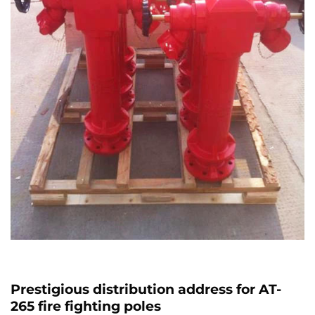
Prestigious distribution address for AT-
265 fire fighting poles