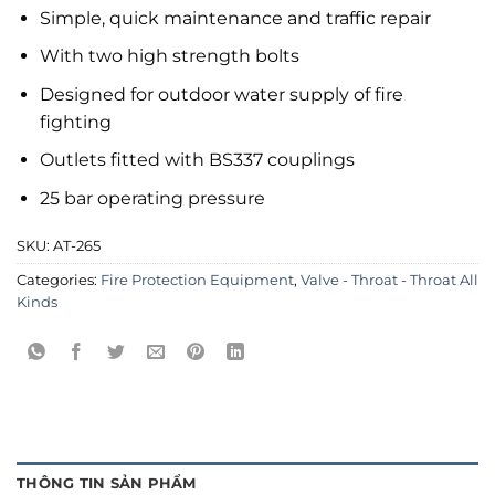
Simple, quick maintenance and traffic repair
With two high strength bolts
Designed for outdoor water supply of fire
fighting
Outlets fitted with BS337 couplings
25 bar operating pressure
SKU:
AT-265
Categories:
Fire Protection Equipment
,
Valve - Throat - Throat All
Kinds
THÔNG TIN SẢN PHẨM